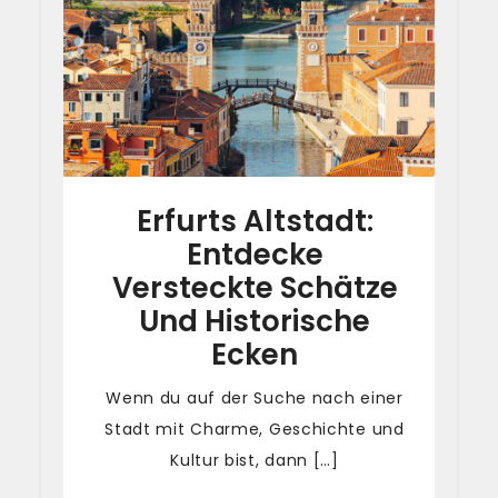
Erfurts Altstadt:
Entdecke
Versteckte Schätze
Und Historische
Ecken
Wenn du auf der Suche nach einer
Stadt mit Charme, Geschichte und
Kultur bist, dann […]