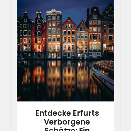
Entdecke Erfurts
Verborgene
Schätze: Ein