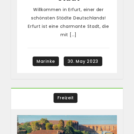
Willkommen in Erfurt, einer der
schönsten Städte Deutschlands!
Erfurt ist eine charmante Stadt, die
mit […]
Freizeit