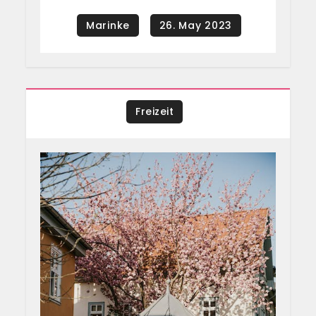
Freizeit