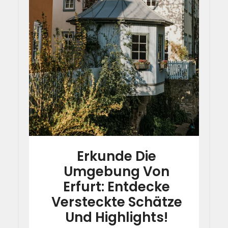
Erkunde Die
Umgebung Von
Erfurt: Entdecke
Versteckte Schätze
Und Highlights!