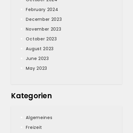
February 2024
December 2023
November 2023
October 2023
August 2023
June 2023
May 2023
Kategorien
Algemeines
Freizeit