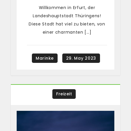
Willkommen in Erfurt, der
Landeshauptstadt Thüringens!
Diese Stadt hat viel zu bieten, von
einer charmanten […]
Freizeit