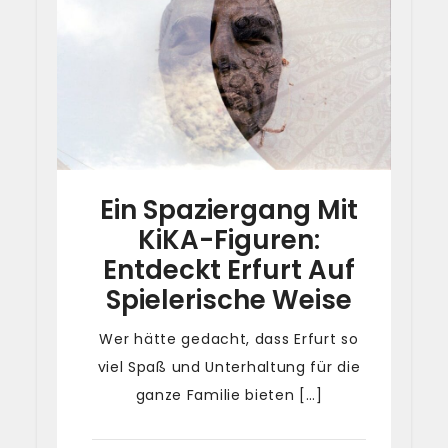
Ein Spaziergang Mit
KiKA-Figuren:
Entdeckt Erfurt Auf
Spielerische Weise
Wer hätte gedacht, dass Erfurt so
viel Spaß und Unterhaltung für die
ganze Familie bieten […]