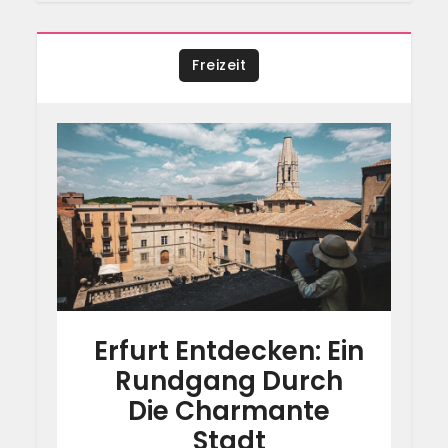
Freizeit
Erfurt Entdecken: Ein
Rundgang Durch
Die Charmante
Stadt