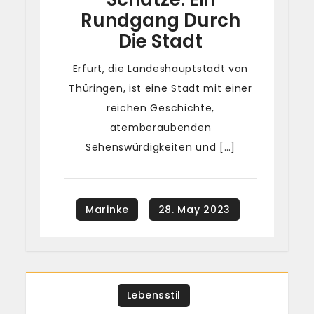
Rundgang Durch
Die Stadt
Erfurt, die Landeshauptstadt von
Thüringen, ist eine Stadt mit einer
reichen Geschichte,
atemberaubenden
Sehenswürdigkeiten und […]
Lebensstil