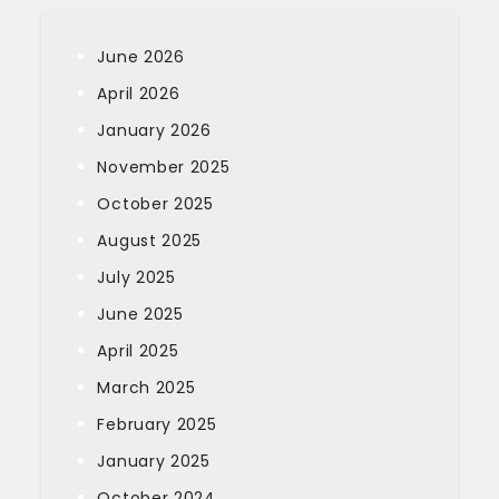
June 2026
April 2026
January 2026
November 2025
October 2025
August 2025
July 2025
June 2025
April 2025
March 2025
February 2025
January 2025
October 2024