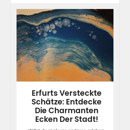
Erfurts Versteckte
Schätze: Entdecke
Die Charmanten
Ecken Der Stadt!