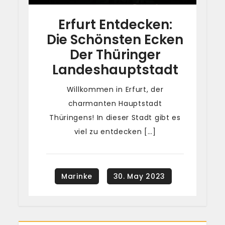
Erfurt Entdecken:
Die Schönsten Ecken
Der Thüringer
Landeshauptstadt
Willkommen in Erfurt, der
charmanten Hauptstadt
Thüringens! In dieser Stadt gibt es
viel zu entdecken […]