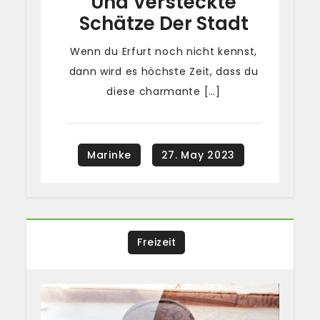
Und Versteckte
Schätze Der Stadt
Wenn du Erfurt noch nicht kennst,
dann wird es höchste Zeit, dass du
diese charmante […]
Freizeit