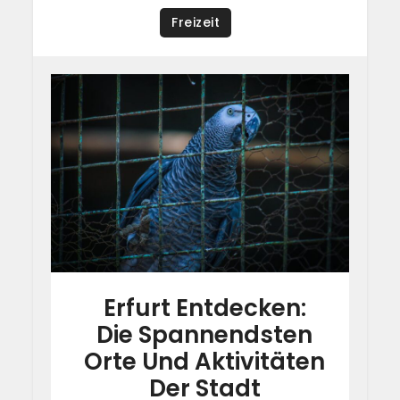
Freizeit
Erfurt Entdecken:
Die Spannendsten
Orte Und Aktivitäten
Der Stadt