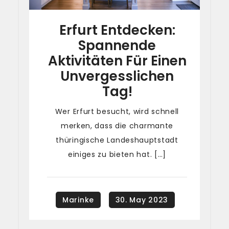
Erfurt Entdecken:
Spannende
Aktivitäten Für Einen
Unvergesslichen
Tag!
Wer Erfurt besucht, wird schnell
merken, dass die charmante
thüringische Landeshauptstadt
einiges zu bieten hat. […]