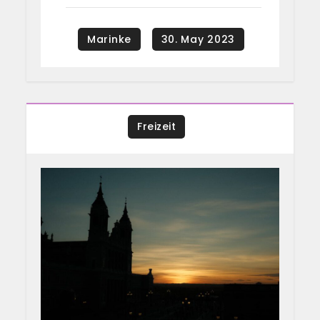
Freizeit