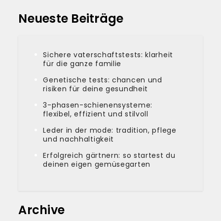
Neueste Beiträge
Sichere vaterschaftstests: klarheit
für die ganze familie
Genetische tests: chancen und
risiken für deine gesundheit
3-phasen-schienensysteme:
flexibel, effizient und stilvoll
Leder in der mode: tradition, pflege
und nachhaltigkeit
Erfolgreich gärtnern: so startest du
deinen eigen gemüsegarten
Archive