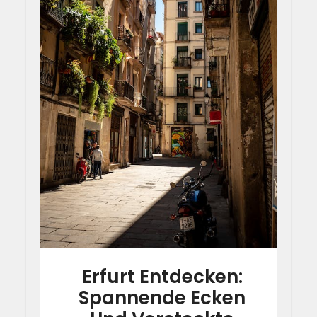
Erfurt Entdecken:
Spannende Ecken