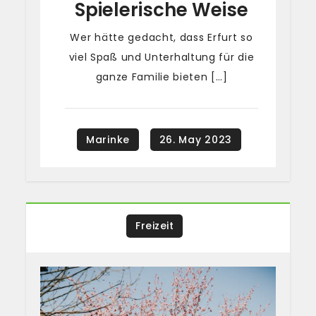
Spielerische Weise
Wer hätte gedacht, dass Erfurt so
viel Spaß und Unterhaltung für die
ganze Familie bieten […]
Freizeit