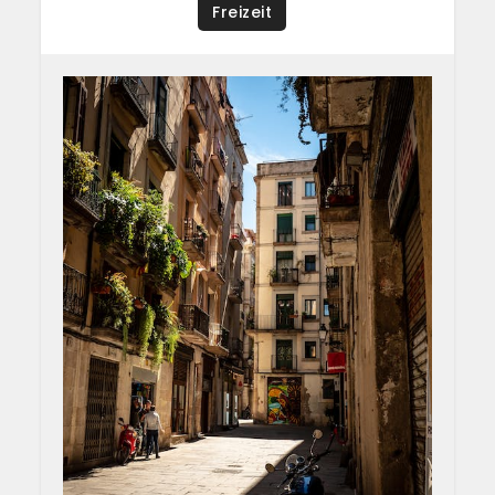
Freizeit