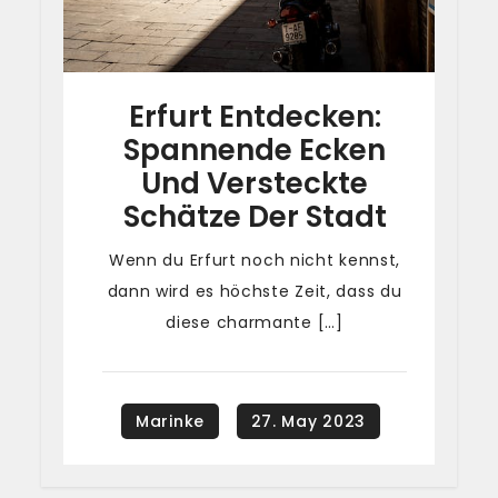
Erfurt Entdecken:
Spannende Ecken
Und Versteckte
Schätze Der Stadt
Wenn du Erfurt noch nicht kennst,
dann wird es höchste Zeit, dass du
diese charmante […]