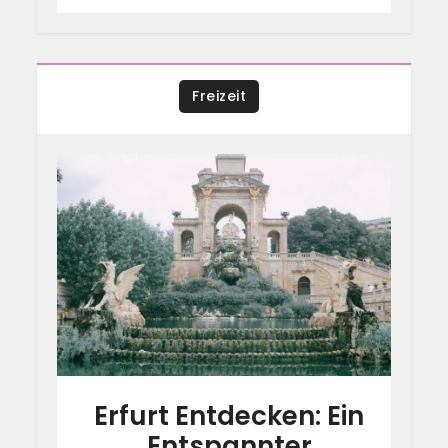
Freizeit
Erfurt Entdecken: Ein
Entspannter