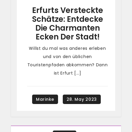
Erfurts Versteckte
Schätze: Entdecke
Die Charmanten
Ecken Der Stadt!
Willst du mal was anderes erleben
und von den üblichen
Touristenpfaden abkommen? Dann
ist Erfurt […]