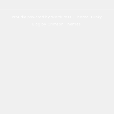
Proudly powered by WordPress
|
Theme: Funky
Blog by Crimson Themes.