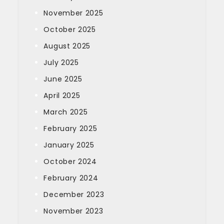
November 2025
October 2025
August 2025
July 2025
June 2025
April 2025
March 2025
February 2025
January 2025
October 2024
February 2024
December 2023
November 2023