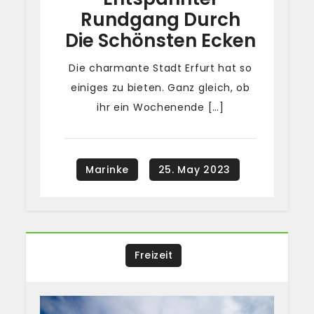
Rundgang Durch
Die Schönsten Ecken
Die charmante Stadt Erfurt hat so
einiges zu bieten. Ganz gleich, ob
ihr ein Wochenende […]
Freizeit