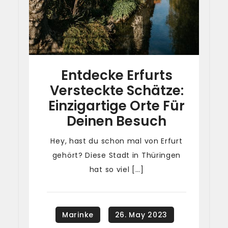
Entdecke Erfurts
Versteckte Schätze:
Einzigartige Orte Für
Deinen Besuch
Hey, hast du schon mal von Erfurt
gehört? Diese Stadt in Thüringen
hat so viel […]