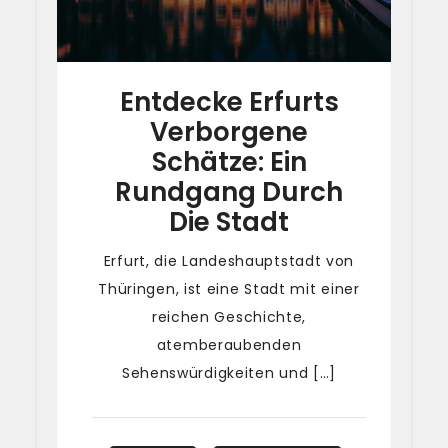
Entdecke Erfurts
Verborgene
Schätze: Ein
Rundgang Durch
Die Stadt
Erfurt, die Landeshauptstadt von
Thüringen, ist eine Stadt mit einer
reichen Geschichte,
atemberaubenden
Sehenswürdigkeiten und […]