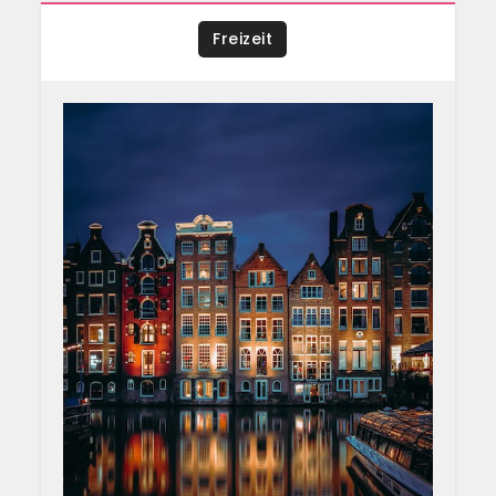
Freizeit