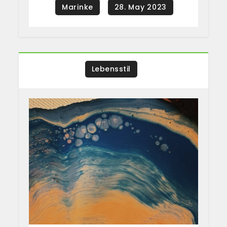
Lebensstil