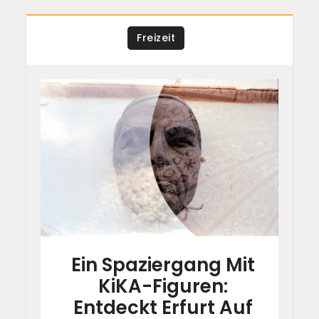
Freizeit
Ein Spaziergang Mit
KiKA-Figuren:
Entdeckt Erfurt Auf