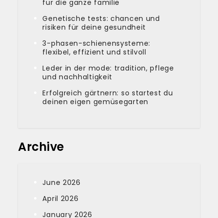
für die ganze familie
Genetische tests: chancen und
risiken für deine gesundheit
3-phasen-schienensysteme:
flexibel, effizient und stilvoll
Leder in der mode: tradition, pflege
und nachhaltigkeit
Erfolgreich gärtnern: so startest du
deinen eigen gemüsegarten
Archive
June 2026
April 2026
January 2026