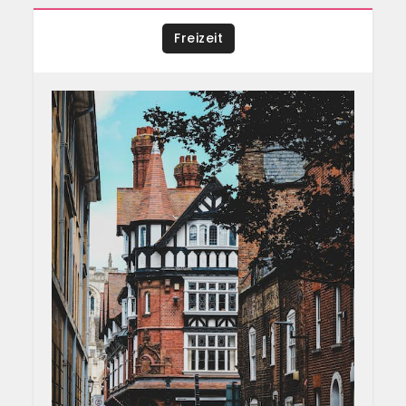
Freizeit