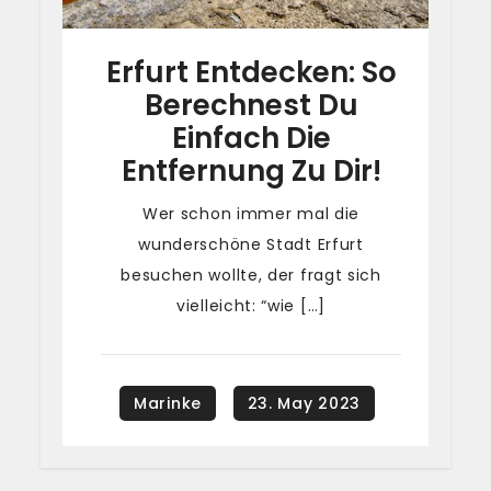
Erfurt Entdecken: So
Berechnest Du
Einfach Die
Entfernung Zu Dir!
Wer schon immer mal die
wunderschöne Stadt Erfurt
besuchen wollte, der fragt sich
vielleicht: “wie […]