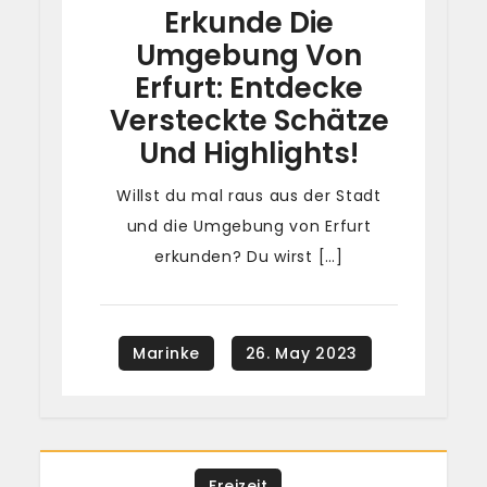
Erkunde Die
Umgebung Von
Erfurt: Entdecke
Versteckte Schätze
Und Highlights!
Willst du mal raus aus der Stadt
und die Umgebung von Erfurt
erkunden? Du wirst […]
Freizeit