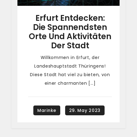
Erfurt Entdecken:
Die Spannendsten
Orte Und Aktivitäten
Der Stadt
Willkommen in Erfurt, der
Landeshauptstadt Thüringens!
Diese Stadt hat viel zu bieten, von
einer charmanten […]