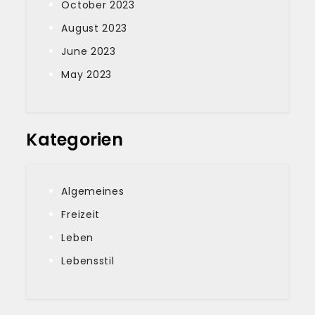
October 2023
August 2023
June 2023
May 2023
Kategorien
Algemeines
Freizeit
Leben
Lebensstil