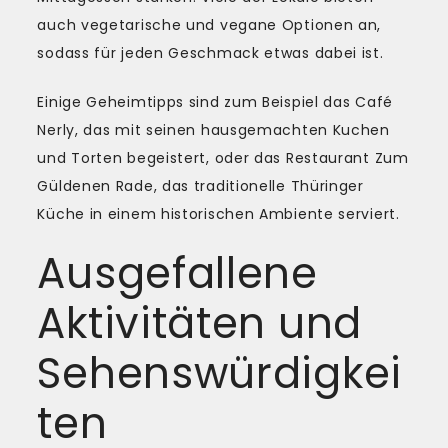
auch vegetarische und vegane Optionen an,
sodass für jeden Geschmack etwas dabei ist.
Einige Geheimtipps sind zum Beispiel das Café
Nerly, das mit seinen hausgemachten Kuchen
und Torten begeistert, oder das Restaurant Zum
Güldenen Rade, das traditionelle Thüringer
Küche in einem historischen Ambiente serviert.
Ausgefallene
Aktivitäten und
Sehenswürdigkei
ten