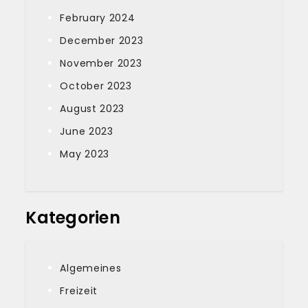
February 2024
December 2023
November 2023
October 2023
August 2023
June 2023
May 2023
Kategorien
Algemeines
Freizeit