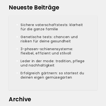
Neueste Beiträge
Sichere vaterschaftstests: klarheit
für die ganze familie
Genetische tests: chancen und
risiken für deine gesundheit
3-phasen-schienensysteme:
flexibel, effizient und stilvoll
Leder in der mode: tradition, pflege
und nachhaltigkeit
Erfolgreich gärtnern: so startest du
deinen eigen gemüsegarten
Archive