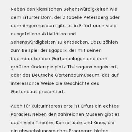
Neben den klassischen Sehenswürdigkeiten wie
dem Erfurter Dom, der Zitadelle Petersberg oder
dem Angermuseum gibt es in Erfurt auch viele
ausgefallene Aktivitäten und
Sehenswürdigkeiten zu entdecken. Dazu zählen
zum Beispiel der Egapark, der mit seinen
beeindruckenden Gartenanlagen und dem
größten Kinderspielplatz Thüringens begeistert,
oder das Deutsche Gartenbaumuseum, das auf
interessante Weise die Geschichte des
Gartenbaus präsentiert.
Auch für Kulturinteressierte ist Erfurt ein echtes
Paradies. Neben den zahlreichen Museen gibt es
auch viele Theater, Konzertsäle und Kinos, die
ein abwechslungsreiches Programm bieten.