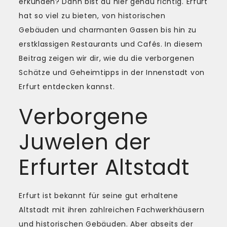
erkunden? Dann bist du hier genau richtig. Erfurt
hat so viel zu bieten, von historischen
Gebäuden und charmanten Gassen bis hin zu
erstklassigen Restaurants und Cafés. In diesem
Beitrag zeigen wir dir, wie du die verborgenen
Schätze und Geheimtipps in der Innenstadt von
Erfurt entdecken kannst.
Verborgene
Juwelen der
Erfurter Altstadt
Erfurt ist bekannt für seine gut erhaltene
Altstadt mit ihren zahlreichen Fachwerkhäusern
und historischen Gebäuden. Aber abseits der