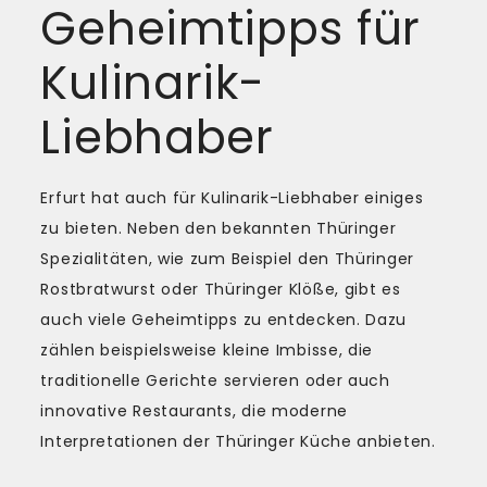
Geheimtipps für
Kulinarik-
Liebhaber
Erfurt hat auch für Kulinarik-Liebhaber einiges
zu bieten. Neben den bekannten Thüringer
Spezialitäten, wie zum Beispiel den Thüringer
Rostbratwurst oder Thüringer Klöße, gibt es
auch viele Geheimtipps zu entdecken. Dazu
zählen beispielsweise kleine Imbisse, die
traditionelle Gerichte servieren oder auch
innovative Restaurants, die moderne
Interpretationen der Thüringer Küche anbieten.