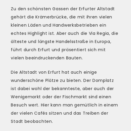
Zu den schönsten Gassen der Erfurter Altstadt
gehört die Krämerbrücke, die mit ihren vielen
kleinen Läden und Handwerksbetrieben ein
echtes Highlight ist. Aber auch die Via Regia, die
älteste und längste Handelsstraße in Europa,
führt durch Erfurt und präsentiert sich mit
vielen beeindruckenden Bauten.
Die Altstadt von Erfurt hat auch einige
wunderschöne Plätze zu bieten. Der Domplatz
ist dabei wohl der bekannteste, aber auch der
Wenigemarkt oder der Fischmarkt sind einen
Besuch wert. Hier kann man gemütlich in einem
der vielen Cafés sitzen und das Treiben der
Stadt beobachten.