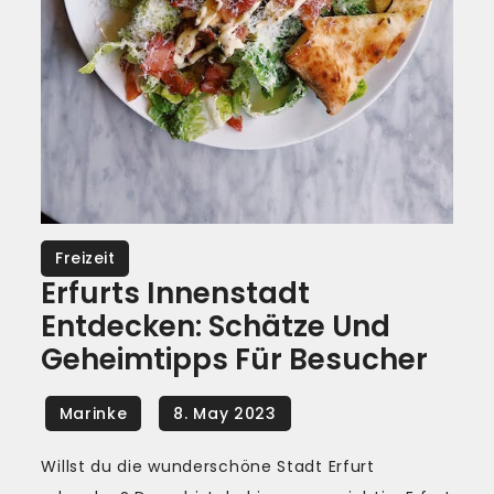
Freizeit
Erfurts Innenstadt
Entdecken: Schätze Und
Geheimtipps Für Besucher
Willst du die wunderschöne Stadt Erfurt