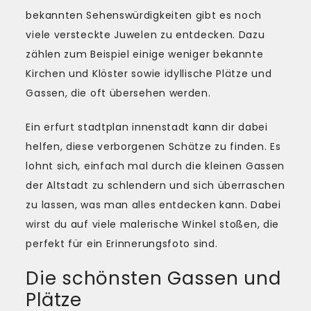
bekannten Sehenswürdigkeiten gibt es noch
viele versteckte Juwelen zu entdecken. Dazu
zählen zum Beispiel einige weniger bekannte
Kirchen und Klöster sowie idyllische Plätze und
Gassen, die oft übersehen werden.
Ein erfurt stadtplan innenstadt kann dir dabei
helfen, diese verborgenen Schätze zu finden. Es
lohnt sich, einfach mal durch die kleinen Gassen
der Altstadt zu schlendern und sich überraschen
zu lassen, was man alles entdecken kann. Dabei
wirst du auf viele malerische Winkel stoßen, die
perfekt für ein Erinnerungsfoto sind.
Die schönsten Gassen und
Plätze