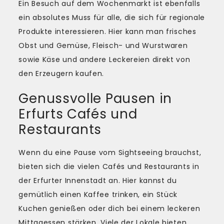
Ein Besuch auf dem Wochenmarkt ist ebenfalls
ein absolutes Muss für alle, die sich für regionale
Produkte interessieren. Hier kann man frisches
Obst und Gemüse, Fleisch- und Wurstwaren
sowie Käse und andere Leckereien direkt von
den Erzeugern kaufen.
Genussvolle Pausen in
Erfurts Cafés und
Restaurants
Wenn du eine Pause vom Sightseeing brauchst,
bieten sich die vielen Cafés und Restaurants in
der Erfurter Innenstadt an. Hier kannst du
gemütlich einen Kaffee trinken, ein Stück
Kuchen genießen oder dich bei einem leckeren
Mittagessen stärken. Viele der Lokale bieten