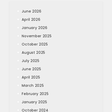
June 2026
April 2026
January 2026
November 2025
October 2025
August 2025
July 2025
June 2025
April 2025
March 2025
February 2025
January 2025
October 2024